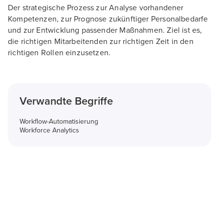
Der strategische Prozess zur Analyse vorhandener
Kompetenzen, zur Prognose zukünftiger Personalbedarfe
und zur Entwicklung passender Maßnahmen. Ziel ist es,
die richtigen Mitarbeitenden zur richtigen Zeit in den
richtigen Rollen einzusetzen.
Verwandte Begriffe
Workflow-Automatisierung
Workforce Analytics