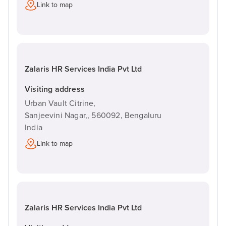
Link to map
Zalaris HR Services India Pvt Ltd
Visiting address
Urban Vault Citrine,
Sanjeevini Nagar,,
560092,
Bengaluru
India
Link to map
Zalaris HR Services India Pvt Ltd