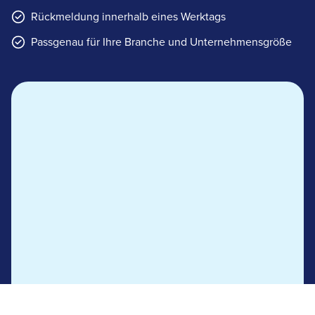
Rückmeldung innerhalb eines Werktags
Passgenau für Ihre Branche und Unternehmensgröße