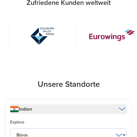
Zufriedene Kunden weltweit
Unsere Standorte
Indien
Explore