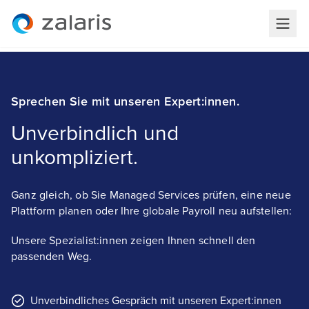
Sprechen Sie mit unseren Expert:innen.
Unverbindlich und
unkompliziert.
Ganz gleich, ob Sie Managed Services prüfen, eine neue
Plattform planen oder Ihre globale Payroll neu aufstellen:
Unsere Spezialist:innen zeigen Ihnen schnell den
passenden Weg.
Unverbindliches Gespräch mit unseren Expert:innen