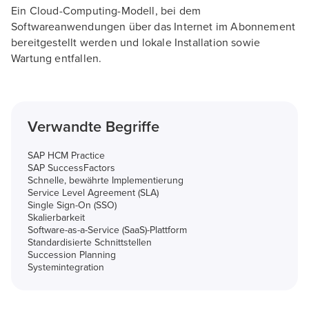
Ein Cloud-Computing-Modell, bei dem
Softwareanwendungen über das Internet im Abonnement
bereitgestellt werden und lokale Installation sowie
Wartung entfallen.
Verwandte Begriffe
SAP HCM Practice
SAP SuccessFactors
Schnelle, bewährte Implementierung
Service Level Agreement (SLA)
Single Sign-On (SSO)
Skalierbarkeit
Software-as-a-Service (SaaS)-Plattform
Standardisierte Schnittstellen
Succession Planning
Systemintegration