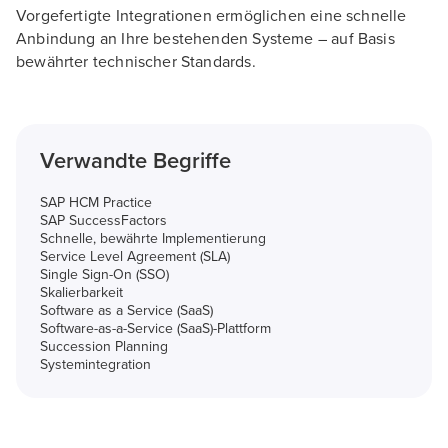
Vorgefertigte Integrationen ermöglichen eine schnelle
Anbindung an Ihre bestehenden Systeme – auf Basis
bewährter technischer Standards.
Verwandte Begriffe
SAP HCM Practice
SAP SuccessFactors
Schnelle, bewährte Implementierung
Service Level Agreement (SLA)
Single Sign-On (SSO)
Skalierbarkeit
Software as a Service (SaaS)
Software-as-a-Service (SaaS)-Plattform
Succession Planning
Systemintegration