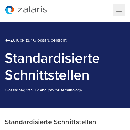
Zurück zur Glossarübersicht
Standardisierte
Schnittstellen
Glossarbegriff
S
HR and payroll terminology
Standardisierte Schnittstellen