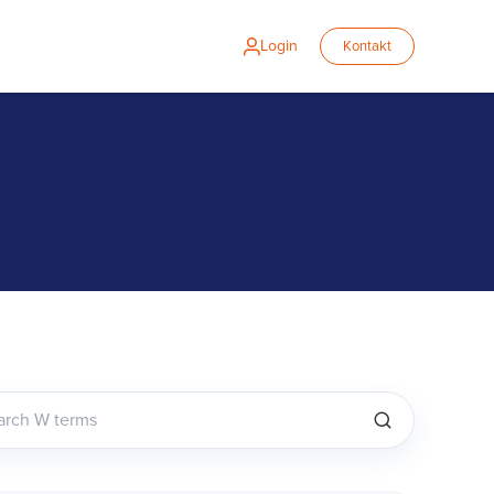
Login
Kontakt