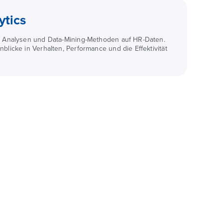
ytics
en Analysen und Data-Mining-Methoden auf HR-Daten.
blicke in Verhalten, Performance und die Effektivität