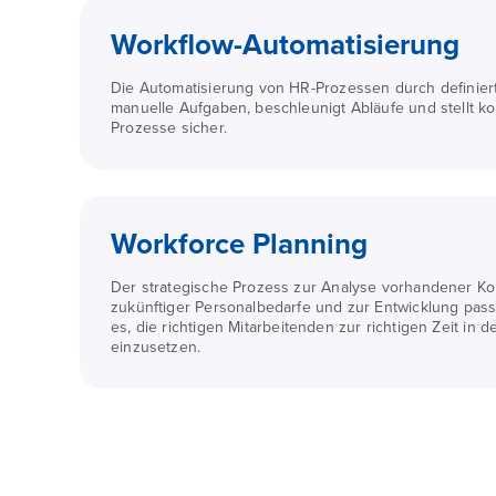
Workflow-Automatisierung
Die Automatisierung von HR-Prozessen durch definiert
manuelle Aufgaben, beschleunigt Abläufe und stellt ko
Prozesse sicher.
Workforce Planning
Der strategische Prozess zur Analyse vorhandener K
zukünftiger Personalbedarfe und zur Entwicklung pas
es, die richtigen Mitarbeitenden zur richtigen Zeit in d
einzusetzen.