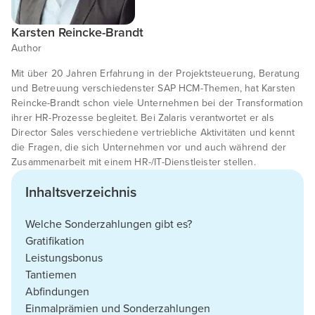
Karsten Reincke-Brandt
Author
Mit über 20 Jahren Erfahrung in der Projektsteuerung, Beratung
und Betreuung verschiedenster SAP HCM-Themen, hat Karsten
Reincke-Brandt schon viele Unternehmen bei der Transformation
ihrer HR-Prozesse begleitet. Bei Zalaris verantwortet er als
Director Sales verschiedene vertriebliche Aktivitäten und kennt
die Fragen, die sich Unternehmen vor und auch während der
Zusammenarbeit mit einem HR-/IT-Dienstleister stellen.
Inhaltsverzeichnis
Welche Sonderzahlungen gibt es?
Gratifikation
Leistungsbonus
Tantiemen
Abfindungen
Einmalprämien und Sonderzahlungen