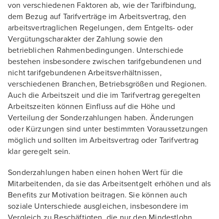
von verschiedenen Faktoren ab, wie der Tarifbindung,
dem Bezug auf Tarifverträge im Arbeitsvertrag, den
arbeitsvertraglichen Regelungen, dem Entgelts- oder
Vergütungscharakter der Zahlung sowie den
betrieblichen Rahmenbedingungen. Unterschiede
bestehen insbesondere zwischen tarifgebundenen und
nicht tarifgebundenen Arbeitsverhältnissen,
verschiedenen Branchen, Betriebsgrößen und Regionen.
Auch die Arbeitszeit und die im Tarifvertrag geregelten
Arbeitszeiten können Einfluss auf die Höhe und
Verteilung der Sonderzahlungen haben. Änderungen
oder Kürzungen sind unter bestimmten Voraussetzungen
möglich und sollten im Arbeitsvertrag oder Tarifvertrag
klar geregelt sein.
Sonderzahlungen haben einen hohen Wert für die
Mitarbeitenden, da sie das Arbeitsentgelt erhöhen und als
Benefits zur Motivation beitragen. Sie können auch
soziale Unterschiede ausgleichen, insbesondere im
Vergleich zu Beschäftigten, die nur den Mindestlohn