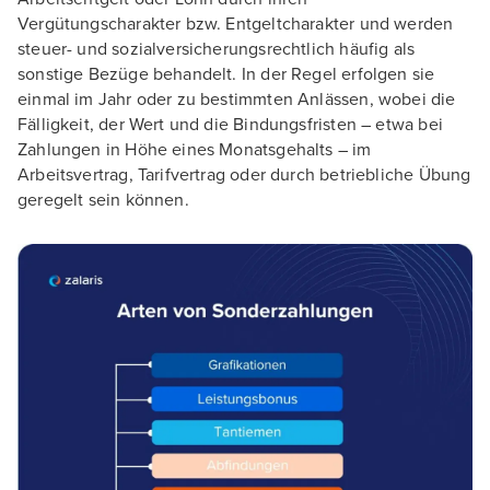
Vergütungscharakter bzw. Entgeltcharakter und werden
steuer- und sozialversicherungsrechtlich häufig als
sonstige Bezüge behandelt. In der Regel erfolgen sie
einmal im Jahr oder zu bestimmten Anlässen, wobei die
Fälligkeit, der Wert und die Bindungsfristen – etwa bei
Zahlungen in Höhe eines Monatsgehalts – im
Arbeitsvertrag, Tarifvertrag oder durch betriebliche Übung
geregelt sein können.