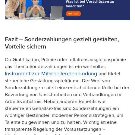
Fazit – Sonderzahlungen gezielt gestalten,
Vorteile sichern
Ob Gratifikation, Prämie oder Inflationsausgleichsprämie –
das Thema Sonderzahlungen ist ein wertvolles
Instrument zur Mitarbeitendenbindung
und bietet
steuerliche Gestaltungsspielräume. Der Wert von
Sonderzahlungen spielt eine entscheidende Rolle bei der
Bewertung von Unsicherheiten und Verhandlungen im
Arbeitsverhältnis. Neben anderen Benefits wie
steuerfreien Gehaltsextras sind Sonderzahlungen ein
wichtiger Bestandteil moderner Personalstrategien, um
Talente zu gewinnen und zu halten. Wichtig ist eine
transparente Regelung der Voraussetzungen –