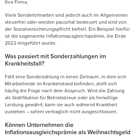
Ihre Firma.
Viele Sonderlohnarten sind jedoch auch im Allgemeinen
steuerfrei oder werden pauschal besteuert und sind von
der Sozialversicherungspflicht befreit. Ein Beispiel hierfür
ist die sogenannte Inflationsausgleichsprämie, die Ende
2022 eingeführt wurde.
Was passiert mit Sonderzahlungen im
Krankheitsfall?
Fällt eine Sonderzahlung in einen Zeitraum, in dem sich
Mitarbeitende im Krankenstand befinden, stellt sich
häufig die Frage nach dem Anspruch. Wird die Zahlung
als Gratifikation für Betriebstreue oder als freiwillige
Leistung gewährt, kann sie auch während Krankheit
zustehen – sofern vertraglich nicht ausgeschlossen.
Können Unternehmen die
Inflationsausgleichsprämie als Weihnachtsgeld