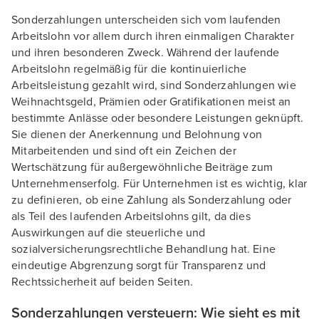
Sonderzahlungen unterscheiden sich vom laufenden
Arbeitslohn vor allem durch ihren einmaligen Charakter
und ihren besonderen Zweck. Während der laufende
Arbeitslohn regelmäßig für die kontinuierliche
Arbeitsleistung gezahlt wird, sind Sonderzahlungen wie
Weihnachtsgeld, Prämien oder Gratifikationen meist an
bestimmte Anlässe oder besondere Leistungen geknüpft.
Sie dienen der Anerkennung und Belohnung von
Mitarbeitenden und sind oft ein Zeichen der
Wertschätzung für außergewöhnliche Beiträge zum
Unternehmenserfolg. Für Unternehmen ist es wichtig, klar
zu definieren, ob eine Zahlung als Sonderzahlung oder
als Teil des laufenden Arbeitslohns gilt, da dies
Auswirkungen auf die steuerliche und
sozialversicherungsrechtliche Behandlung hat. Eine
eindeutige Abgrenzung sorgt für Transparenz und
Rechtssicherheit auf beiden Seiten.
Sonderzahlungen versteuern: Wie sieht es mit