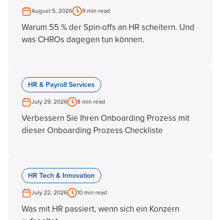
August 5, 2026
9 min read
Warum 55 % der Spin-offs an HR scheitern. Und
was CHROs dagegen tun können.
HR & Payroll Services
July 29, 2026
8 min read
Verbessern Sie Ihren Onboarding Prozess mit
dieser Onboarding Prozess Checkliste
HR Tech & Innovation
July 22, 2026
10 min read
Was mit HR passiert, wenn sich ein Konzern