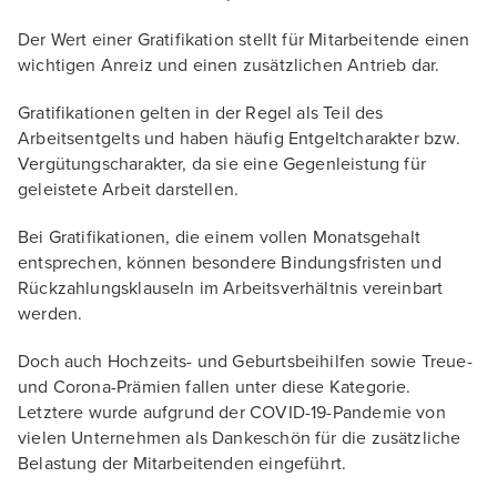
Der Wert einer Gratifikation stellt für Mitarbeitende einen
wichtigen Anreiz und einen zusätzlichen Antrieb dar.
Gratifikationen gelten in der Regel als Teil des
Arbeitsentgelts und haben häufig Entgeltcharakter bzw.
Vergütungscharakter, da sie eine Gegenleistung für
geleistete Arbeit darstellen.
Bei Gratifikationen, die einem vollen Monatsgehalt
entsprechen, können besondere Bindungsfristen und
Rückzahlungsklauseln im Arbeitsverhältnis vereinbart
werden.
Doch auch Hochzeits- und Geburtsbeihilfen sowie Treue-
und Corona-Prämien fallen unter diese Kategorie.
Letztere wurde aufgrund der COVID-19-Pandemie von
vielen Unternehmen als Dankeschön für die zusätzliche
Belastung der Mitarbeitenden eingeführt.