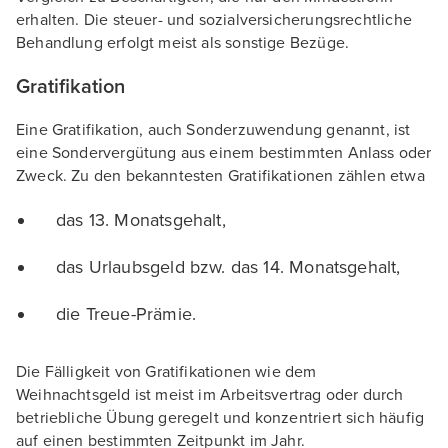
erhalten. Die steuer- und sozialversicherungsrechtliche
Behandlung erfolgt meist als sonstige Bezüge.
Gratifikation
Eine Gratifikation, auch Sonderzuwendung genannt, ist
eine Sondervergütung aus einem bestimmten Anlass oder
Zweck. Zu den bekanntesten Gratifikationen zählen etwa
das 13. Monatsgehalt,
das Urlaubsgeld bzw. das 14. Monatsgehalt,
die Treue-Prämie.
Die Fälligkeit von Gratifikationen wie dem
Weihnachtsgeld ist meist im Arbeitsvertrag oder durch
betriebliche Übung geregelt und konzentriert sich häufig
auf einen bestimmten Zeitpunkt im Jahr.