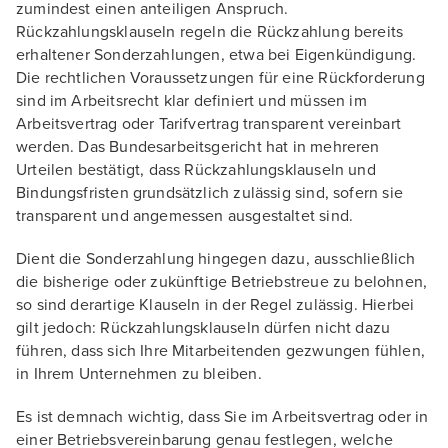
zumindest einen anteiligen Anspruch.
Rückzahlungsklauseln regeln die Rückzahlung bereits
erhaltener Sonderzahlungen, etwa bei Eigenkündigung.
Die rechtlichen Voraussetzungen für eine Rückforderung
sind im Arbeitsrecht klar definiert und müssen im
Arbeitsvertrag oder Tarifvertrag transparent vereinbart
werden. Das Bundesarbeitsgericht hat in mehreren
Urteilen bestätigt, dass Rückzahlungsklauseln und
Bindungsfristen grundsätzlich zulässig sind, sofern sie
transparent und angemessen ausgestaltet sind.
Dient die Sonderzahlung hingegen dazu, ausschließlich
die bisherige oder zukünftige Betriebstreue zu belohnen,
so sind derartige Klauseln in der Regel zulässig. Hierbei
gilt jedoch: Rückzahlungsklauseln dürfen nicht dazu
führen, dass sich Ihre Mitarbeitenden gezwungen fühlen,
in Ihrem Unternehmen zu bleiben.
Es ist demnach wichtig, dass Sie im Arbeitsvertrag oder in
einer Betriebsvereinbarung genau festlegen, welche