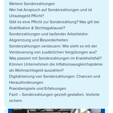
Weitere Sonderzahlungen
Wer hat Anspruch auf Sonderzahlungen und ist
Urlaubsgeld Pflicht?
Gibt es eine Pflicht zur Sonderzahlung? Was gilt bei
Gratifikation & Stichtagsklausel?
Sonderzahlungen und laufender Arbeitslohn:
Abgrenzung und Besonderheiten
Sonderzahlungen versteuern: Wie sieht es mit der
Versteuerung von zusätzlichen Vergütungen aus?
Was passiert mit Sonderzahlungen im Krankheitsfall?
Können Unternehmen die Inflationsausgleichsprämie
als Weihnachtsgeld auszahlen?
Digitalisierung von Sonderzahlungen: Chancen und
Herausforderungen
Praxisbeispiele und Erfahrungen
Fazit – Sonderzahlungen gezielt gestalten, Vorteile
sichern