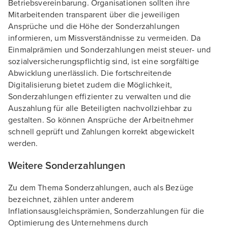
Betriebsvereinbarung. Organisationen sollten ihre
Mitarbeitenden transparent über die jeweiligen
Ansprüche und die Höhe der Sonderzahlungen
informieren, um Missverständnisse zu vermeiden. Da
Einmalprämien und Sonderzahlungen meist steuer- und
sozialversicherungspflichtig sind, ist eine sorgfältige
Abwicklung unerlässlich. Die fortschreitende
Digitalisierung bietet zudem die Möglichkeit,
Sonderzahlungen effizienter zu verwalten und die
Auszahlung für alle Beteiligten nachvollziehbar zu
gestalten. So können Ansprüche der Arbeitnehmer
schnell geprüft und Zahlungen korrekt abgewickelt
werden.
Weitere Sonderzahlungen
Zu dem Thema Sonderzahlungen, auch als Bezüge
bezeichnet, zählen unter anderem
Inflationsausgleichsprämien, Sonderzahlungen für die
Optimierung des Unternehmens durch