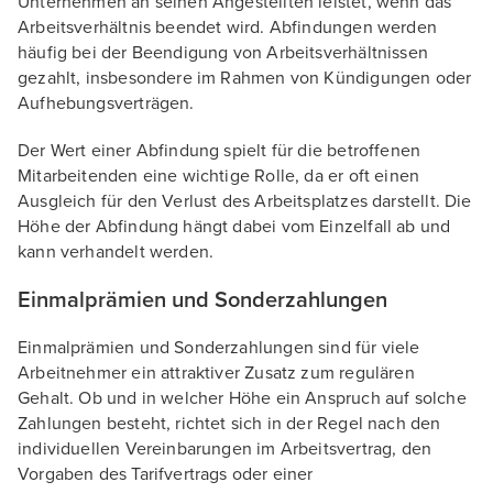
Unternehmen an seinen Angestellten leistet, wenn das
Arbeitsverhältnis beendet wird. Abfindungen werden
häufig bei der Beendigung von Arbeitsverhältnissen
gezahlt, insbesondere im Rahmen von Kündigungen oder
Aufhebungsverträgen.
Der Wert einer Abfindung spielt für die betroffenen
Mitarbeitenden eine wichtige Rolle, da er oft einen
Ausgleich für den Verlust des Arbeitsplatzes darstellt. Die
Höhe der Abfindung hängt dabei vom Einzelfall ab und
kann verhandelt werden.
Einmalprämien und Sonderzahlungen
Einmalprämien und Sonderzahlungen sind für viele
Arbeitnehmer ein attraktiver Zusatz zum regulären
Gehalt. Ob und in welcher Höhe ein Anspruch auf solche
Zahlungen besteht, richtet sich in der Regel nach den
individuellen Vereinbarungen im Arbeitsvertrag, den
Vorgaben des Tarifvertrags oder einer