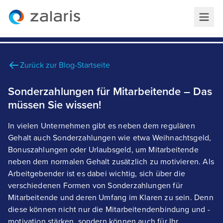
Zurück zur Blog-Startseite
Sonderzahlungen für Mitarbeitende – Das
müssen Sie wissen!
In vielen Unternehmen gibt es neben dem regulären
Gehalt auch Sonderzahlungen wie etwa Weihnachtsgeld,
Bonuszahlungen oder Urlaubsgeld, um Mitarbeitende
neben dem normalen Gehalt zusätzlich zu motivieren. Als
Arbeitgebender ist es dabei wichtig, sich über die
verschiedenen Formen von Sonderzahlungen für
Mitarbeitende und deren Umfang im Klaren zu sein. Denn
diese können nicht nur die Mitarbeitendenbindung und -
motivation stärken, sondern können auch für Ihr