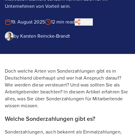
Unternehmen von Vorteil sein.
19. August 2025
12 min read
Share
by
Karsten Reincke-Brandt
Doch welche Arten von Sonderzahlungen gibt es in
Deutschland überhaupt und wer hat Anspruch darauf?
Wie werden diese versteuert? Und was sollten Sie als
Arbeitgebender beachten? In diesem Artikel erfahren Sie
alles, was Sie über Sonderzahlungen für Mitarbeitende
wissen müssen.
Welche Sonderzahlungen gibt es?
Sonderzahlungen, auch bekannt als Einmalzahlungen,