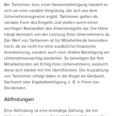
Bei Tantiemen bzw. einer Gewinnbeteiligung handelt es
sich um eine variable Vergütung, die sich aus dem
Unternehmensgewinn ergibt. Tantiemen gelten als
variable Form des Entgelts und stellen somit einen
wichtigen Bestandteil des Arbeitsentgelts dar. Die Höhe
hängt demnach von der Leistung Ihres Unternehmens ab.
Der Wert von Tantiemen ist für Mitarbeitende besonders
hoch, da sie nicht nur eine zusätzliche finanzielle
Anerkennung, sondern auch eine direkte Beteiligung am
Unternehmenserfolg darstellen. So beteiligen Sie Ihre
Mitarbeitenden am Erfolg Ihres Unternehmens, wodurch
diese sich stärker mit ihm identifizieren. Die Auszahlung
von Tantiemen erfolgt dabei in der Regel als Geldwert,
Sachwert oder Kapitalbeteiligung, z. B. in Form von
Dividenden.
Abfindungen
Eine Abfindung ist eine einmalige Zahlung, die ein