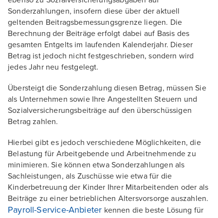
ebenso zu Sozialversicherungsabgaben auf
Sonderzahlungen, insofern diese über der aktuell
geltenden Beitragsbemessungsgrenze liegen. Die
Berechnung der Beiträge erfolgt dabei auf Basis des
gesamten Entgelts im laufenden Kalenderjahr. Dieser
Betrag ist jedoch nicht festgeschrieben, sondern wird
jedes Jahr neu festgelegt.
Übersteigt die Sonderzahlung diesen Betrag, müssen Sie
als Unternehmen sowie Ihre Angestellten Steuern und
Sozialversicherungsbeiträge auf den überschüssigen
Betrag zahlen.
Hierbei gibt es jedoch verschiedene Möglichkeiten, die
Belastung für Arbeitgebende und Arbeitnehmende zu
minimieren. Sie können etwa Sonderzahlungen als
Sachleistungen, als Zuschüsse wie etwa für die
Kinderbetreuung der Kinder Ihrer Mitarbeitenden oder als
Beiträge zu einer betrieblichen Altersvorsorge auszahlen.
Payroll-Service-Anbieter
kennen die beste Lösung für