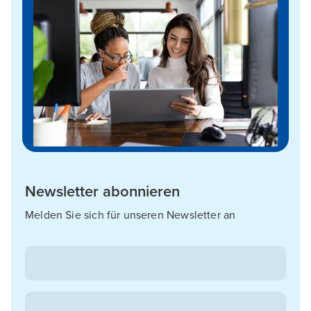
Newsletter abonnieren
Melden Sie sich für unseren Newsletter an