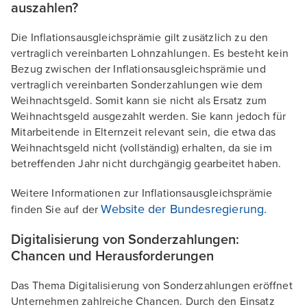
auszahlen?
Die Inflationsausgleichsprämie gilt zusätzlich zu den
vertraglich vereinbarten Lohnzahlungen. Es besteht kein
Bezug zwischen der Inflationsausgleichsprämie und
vertraglich vereinbarten Sonderzahlungen wie dem
Weihnachtsgeld. Somit kann sie nicht als Ersatz zum
Weihnachtsgeld ausgezahlt werden. Sie kann jedoch für
Mitarbeitende in Elternzeit relevant sein, die etwa das
Weihnachtsgeld nicht (vollständig) erhalten, da sie im
betreffenden Jahr nicht durchgängig gearbeitet haben.
Weitere Informationen zur Inflationsausgleichsprämie
Website der Bundesregierung.
finden Sie auf der
Digitalisierung von Sonderzahlungen:
Chancen und Herausforderungen
Das Thema Digitalisierung von Sonderzahlungen eröffnet
Unternehmen zahlreiche Chancen. Durch den Einsatz