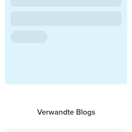
Verwandte Blogs