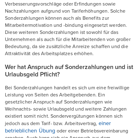
Verbesserungsvorschläge oder Erfindungen sowie
Nachzahlungen aufgrund von Tariferhöhungen. Solche
Sonderzahlungen können auch als Benefits zur
Mitarbeitermotivation und -bindung eingesetzt werden.
Diese weiteren Sonderzahlungen ist sowohl für das
Unternehmen als auch für die Mitarbeitenden von großer
Bedeutung, da sie zusätzliche Anreize schaffen und die
Attraktivität des Arbeitsplatzes erhöhen.
Wer hat Anspruch auf Sonderzahlungen und ist
Urlaubsgeld Pflicht?
Bei Sonderzahlungen handelt es sich um eine freiwillige
Leistung von Seiten des Arbeitgebenden. Ein
gesetzlicher Anspruch auf Sonderzahlungen wie
Weihnachts- sowie Urlaubsgeld und weitere Zahlungen
existiert somit nicht. Sondervergütungen können sich
einer
jedoch aus dem Tarif- bzw. Arbeitsvertrag,
betrieblichen Übung
oder einer Betriebsvereinbarung