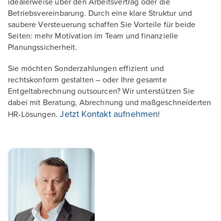
idealerweise über den Arbeitsvertrag oder die
Betriebsvereinbarung. Durch eine klare Struktur und
saubere Versteuerung schaffen Sie Vorteile für beide
Seiten: mehr Motivation im Team und finanzielle
Planungssicherheit.
Sie möchten Sonderzahlungen effizient und
rechtskonform gestalten – oder Ihre gesamte
Entgeltabrechnung outsourcen? Wir unterstützen Sie
dabei mit Beratung, Abrechnung und maßgeschneiderten
Jetzt Kontakt aufnehmen
HR-Lösungen.
!