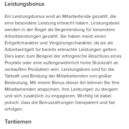
Leistungsbonus
Ein Leistungsbonus wird an Mitarbeitende gezahlt, die
eine besondere Leistung erbracht haben. Leistungsboni
werden in der Regel als Gegenleistung für besondere
Arbeitsleistungen gezahlt. Sie haben meist einen
Entgeltcharakter und Vergütungscharakter, da sie als
Arbeitsentgelt für bereits erbrachte Leistungen gelten.
Dies kann zum Beispiel der erfolgreiche Abschluss eines
Projekts oder eine außergewöhnlich hohe Stückzahl an
verkauften Produkten sein. Leistungsboni sind für die
Tatkraft und Bindung der Mitarbeitenden von großer
Bedeutung. Mit einem Bonus dieser Art können Sie Ihre
Mitarbeitenden anspornen, ihre Leistungen zu steigern
und sich zusätzlich zu engagieren. Wichtig ist dabei
jedoch, dass die Bonuszahlungen transparent und fair
erfolgen.
Tantiemen