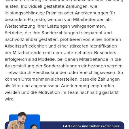
leisten. Individuell gestaltete Zahlungen, wie
leistungsabhängige Prämien oder Anerkennungen für
besondere Projekte, werden von Mitarbeitenden als
Wertschätzung ihrer Leistungen wahrgenommen.
Betriebe, die ihre Sonderzahlungen transparent und
nachvollziehbar gestalten, profitieren von einer höheren
Arbeitszufriedenheit und einer stärkeren Identifikation
der Mitarbeitenden mit dem Unternehmen. Besonders
erfolgreich sind Modelle, bei denen Mitarbeitende in die
Ausgestaltung der Sonderzahlungen einbezogen werden
– etwa durch Feedbackrunden oder Vorschlagswesen. So
können Unternehmen sicherstellen, dass die Zahlungen
als faire und angemessene Anerkennung empfunden
werden und die Motivation im Team nachhaltig gestärkt
wird.