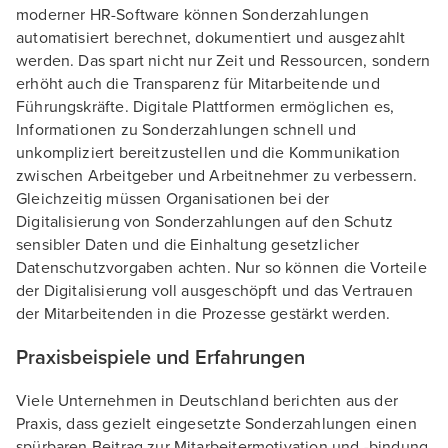
moderner HR-Software können Sonderzahlungen
automatisiert berechnet, dokumentiert und ausgezahlt
werden. Das spart nicht nur Zeit und Ressourcen, sondern
erhöht auch die Transparenz für Mitarbeitende und
Führungskräfte. Digitale Plattformen ermöglichen es,
Informationen zu Sonderzahlungen schnell und
unkompliziert bereitzustellen und die Kommunikation
zwischen Arbeitgeber und Arbeitnehmer zu verbessern.
Gleichzeitig müssen Organisationen bei der
Digitalisierung von Sonderzahlungen auf den Schutz
sensibler Daten und die Einhaltung gesetzlicher
Datenschutzvorgaben achten. Nur so können die Vorteile
der Digitalisierung voll ausgeschöpft und das Vertrauen
der Mitarbeitenden in die Prozesse gestärkt werden.
Praxisbeispiele und Erfahrungen
Viele Unternehmen in Deutschland berichten aus der
Praxis, dass gezielt eingesetzte Sonderzahlungen einen
spürbaren Beitrag zur Mitarbeitermotivation und -bindung