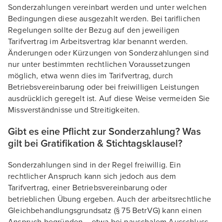
Sonderzahlungen vereinbart werden und unter welchen
Bedingungen diese ausgezahlt werden. Bei tariflichen
Regelungen sollte der Bezug auf den jeweiligen
Tarifvertrag im Arbeitsvertrag klar benannt werden.
Änderungen oder Kürzungen von Sonderzahlungen sind
nur unter bestimmten rechtlichen Voraussetzungen
möglich, etwa wenn dies im Tarifvertrag, durch
Betriebsvereinbarung oder bei freiwilligen Leistungen
ausdrücklich geregelt ist. Auf diese Weise vermeiden Sie
Missverständnisse und Streitigkeiten.
Gibt es eine Pflicht zur Sonderzahlung? Was
gilt bei Gratifikation & Stichtagsklausel?
Sonderzahlungen sind in der Regel freiwillig. Ein
rechtlicher Anspruch kann sich jedoch aus dem
Tarifvertrag, einer Betriebsvereinbarung oder
betrieblichen Übung ergeben. Auch der arbeitsrechtliche
Gleichbehandlungsgrundsatz (§ 75 BetrVG) kann einen