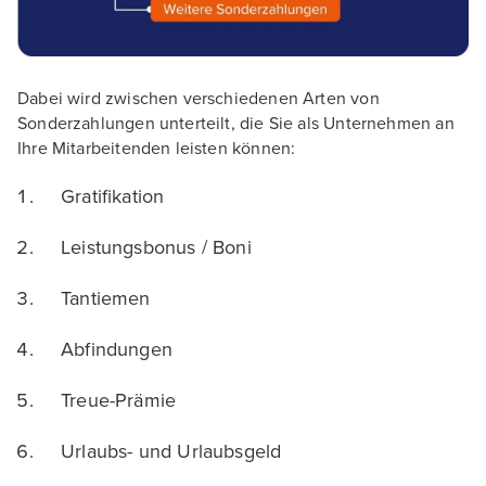
Dabei wird zwischen verschiedenen Arten von
Sonderzahlungen unterteilt, die Sie als Unternehmen an
Ihre Mitarbeitenden leisten können:
Gratifikation
Leistungsbonus / Boni
Tantiemen
Abfindungen
Treue-Prämie
Urlaubs- und Urlaubsgeld