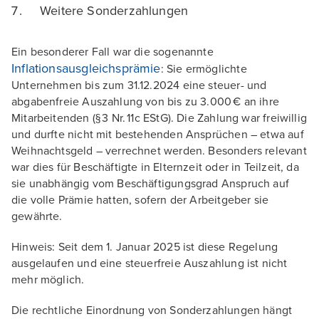
Weitere Sonderzahlungen
Ein besonderer Fall war die sogenannte
Inflationsausgleichsprämie
: Sie ermöglichte
Unternehmen bis zum 31.12.2024 eine steuer- und
abgabenfreie Auszahlung von bis zu 3.000 € an ihre
Mitarbeitenden (§ 3 Nr. 11c EStG). Die Zahlung war freiwillig
und durfte nicht mit bestehenden Ansprüchen – etwa auf
Weihnachtsgeld – verrechnet werden. Besonders relevant
war dies für Beschäftigte in Elternzeit oder in Teilzeit, da
sie unabhängig vom Beschäftigungsgrad Anspruch auf
die volle Prämie hatten, sofern der Arbeitgeber sie
gewährte.
Hinweis: Seit dem 1. Januar 2025 ist diese Regelung
ausgelaufen und eine steuerfreie Auszahlung ist nicht
mehr möglich.
Die rechtliche Einordnung von Sonderzahlungen hängt