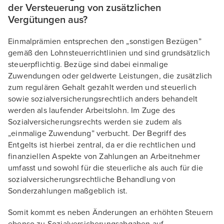
der Versteuerung von zusätzlichen
Vergütungen aus?
Einmalprämien entsprechen den „sonstigen Bezügen”
gemäß den Lohnsteuerrichtlinien und sind grundsätzlich
steuerpflichtig. Bezüge sind dabei einmalige
Zuwendungen oder geldwerte Leistungen, die zusätzlich
zum regulären Gehalt gezahlt werden und steuerlich
sowie sozialversicherungsrechtlich anders behandelt
werden als laufender Arbeitslohn. Im Zuge des
Sozialversicherungsrechts werden sie zudem als
„einmalige Zuwendung” verbucht. Der Begriff des
Entgelts ist hierbei zentral, da er die rechtlichen und
finanziellen Aspekte von Zahlungen an Arbeitnehmer
umfasst und sowohl für die steuerliche als auch für die
sozialversicherungsrechtliche Behandlung von
Sonderzahlungen maßgeblich ist.
Somit kommt es neben Änderungen an erhöhten Steuern