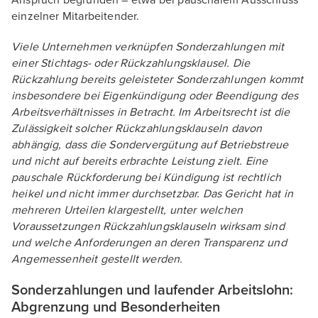
Anspruch begründen – etwa bei pauschalem Ausschluss
einzelner Mitarbeitender.
Viele Unternehmen verknüpfen Sonderzahlungen mit
einer Stichtags- oder Rückzahlungsklausel. Die
Rückzahlung bereits geleisteter Sonderzahlungen kommt
insbesondere bei Eigenkündigung oder Beendigung des
Arbeitsverhältnisses in Betracht. Im Arbeitsrecht ist die
Zulässigkeit solcher Rückzahlungsklauseln davon
abhängig, dass die Sondervergütung auf Betriebstreue
und nicht auf bereits erbrachte Leistung zielt. Eine
pauschale Rückforderung bei Kündigung ist rechtlich
heikel und nicht immer durchsetzbar. Das Gericht hat in
mehreren Urteilen klargestellt, unter welchen
Voraussetzungen Rückzahlungsklauseln wirksam sind
und welche Anforderungen an deren Transparenz und
Angemessenheit gestellt werden.
Sonderzahlungen und laufender Arbeitslohn:
Abgrenzung und Besonderheiten