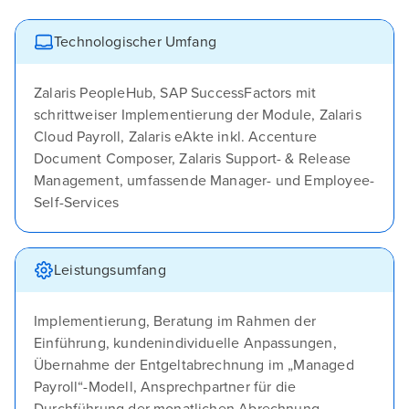
Technologischer Umfang
Zalaris PeopleHub, SAP SuccessFactors mit
schrittweiser Implementierung der Module, Zalaris
Cloud Payroll, Zalaris eAkte inkl. Accenture
Document Composer, Zalaris Support- & Release
Management, umfassende Manager- und Employee-
Self-Services
Leistungsumfang
Implementierung, Beratung im Rahmen der
Einführung, kundenindividuelle Anpassungen,
Übernahme der Entgeltabrechnung im „Managed
Payroll“-Modell, Ansprechpartner für die