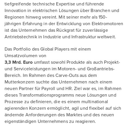
tiefgreifende technische Expertise und führende
Innovation in elektrischen Lösungen über Branchen und
Regionen hinweg vereint. Mit seiner mehr als 150-
jährigen Erfahrung in der Entwicklung von Elektromotoren
ist das Unternehmen das Rückgrat für zuverlässige
Antriebstechnik in Industrie und Infrastruktur weltweit.
Das Portfolio des Global Players mit einem
Umsatzvolumen von
3,3 Mrd. Euro
umfasst sowohl Produkte als auch Projekt-
und Serviceleistungen im Motoren- und Großantriebs-
Bereich. Im Rahmen des Carve-Outs aus dem
Mutterkonzern suchte das Unternehmen nach einem
neuen Partner für Payroll und HR. Ziel war es, im Rahmen
dieses Transformationsprogramms neue Lösungen und
Prozesse zu definieren, die es einem multinational
agierenden Konzern ermöglicht, agil und flexibel auf sich
ändernde Anforderungen des Marktes und des neuen
eigenständigen Unternehmens zu reagieren.