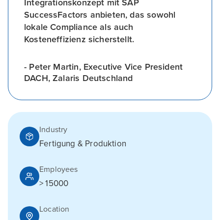
Integrationskonzept mit SAP
SuccessFactors anbieten, das sowohl
lokale Compliance als auch
Kosteneffizienz sicherstellt.
- Peter Martin, Executive Vice President
DACH, Zalaris Deutschland
Industry
Fertigung & Produktion
Employees
> 15000
Location