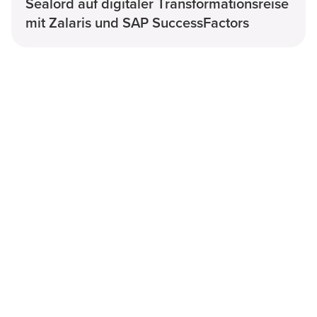
Sealord auf digitaler Transformationsreise
mit Zalaris und SAP SuccessFactors