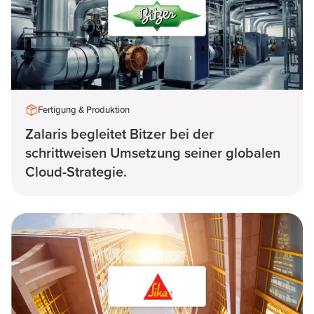
Fertigung & Produktion
Zalaris begleitet Bitzer bei der
schrittweisen Umsetzung seiner globalen
Cloud-Strategie.