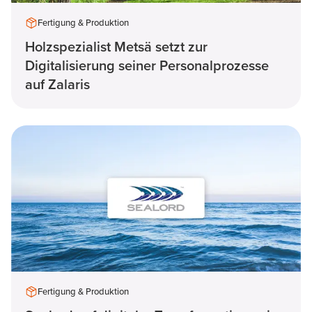
Fertigung & Produktion
Holzspezialist Metsä setzt zur
Digitalisierung seiner Personalprozesse
auf Zalaris
Fertigung & Produktion