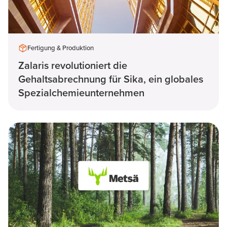
Fertigung & Produktion
Zalaris revolutioniert die
Gehaltsabrechnung für Sika, ein globales
Spezialchemieunternehmen