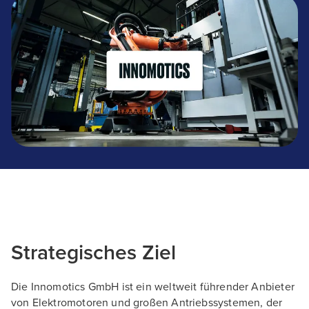
innomotics
Strategisches Ziel
Die Innomotics GmbH ist ein weltweit führender Anbieter
von Elektromotoren und großen Antriebssystemen, der