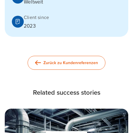
Weltweit
Client since
2023
Zurück zu Kundenreferenzen
Related success stories