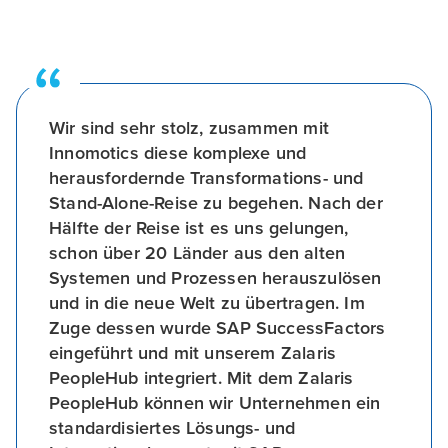
Wir sind sehr stolz, zusammen mit
Innomotics diese komplexe und
herausfordernde Transformations- und
Stand-Alone-Reise zu begehen. Nach der
Hälfte der Reise ist es uns gelungen,
schon über 20 Länder aus den alten
Systemen und Prozessen herauszulösen
und in die neue Welt zu übertragen. Im
Zuge dessen wurde SAP SuccessFactors
eingeführt und mit unserem Zalaris
PeopleHub integriert. Mit dem Zalaris
PeopleHub können wir Unternehmen ein
standardisiertes Lösungs- und