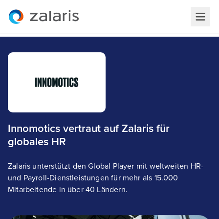
Innomotics vertraut auf Zalaris für
globales HR
Zalaris unterstützt den Global Player mit weltweiten HR-
und Payroll-Dienstleistungen für mehr als 15.000
Mitarbeitende in über 40 Ländern.