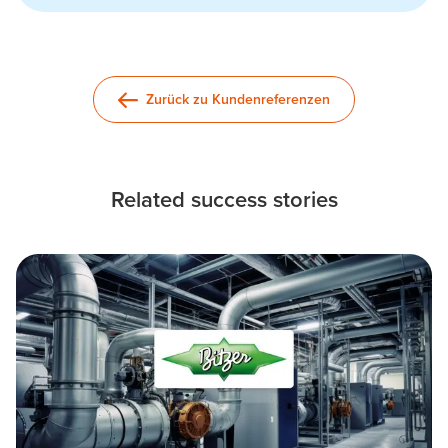
Zurück zu Kundenreferenzen
Related success stories