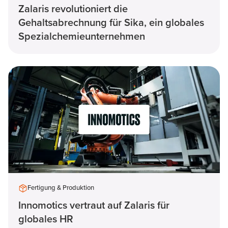
Zalaris revolutioniert die
Gehaltsabrechnung für Sika, ein globales
Spezialchemieunternehmen
Fertigung & Produktion
Innomotics vertraut auf Zalaris für
globales HR