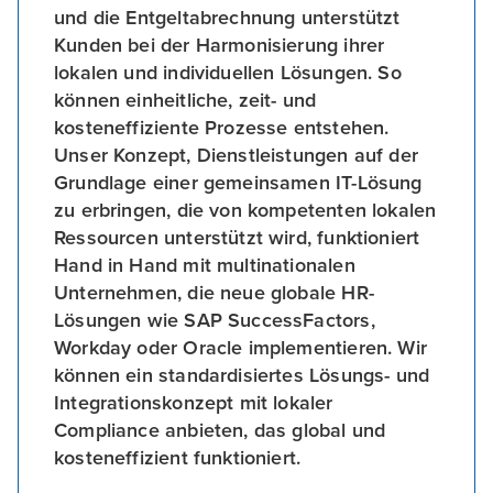
und die Entgeltabrechnung unterstützt
Kunden bei der Harmonisierung ihrer
lokalen und individuellen Lösungen. So
können einheitliche, zeit- und
kosteneffiziente Prozesse entstehen.
Unser Konzept, Dienstleistungen auf der
Grundlage einer gemeinsamen IT-Lösung
zu erbringen, die von kompetenten lokalen
Ressourcen unterstützt wird, funktioniert
Hand in Hand mit multinationalen
Unternehmen, die neue globale HR-
Lösungen wie SAP SuccessFactors,
Workday oder Oracle implementieren. Wir
können ein standardisiertes Lösungs- und
Integrationskonzept mit lokaler
Compliance anbieten, das global und
kosteneffizient funktioniert.