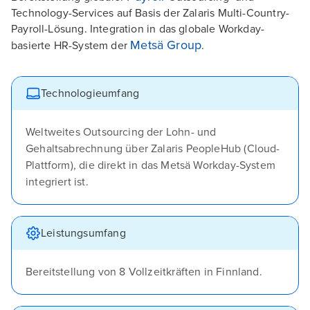
Technology-Services auf Basis der Zalaris Multi-Country-
Payroll-Lösung. Integration in das globale Workday-
Metsä Group
basierte HR-System der
.
Technologieumfang
Weltweites Outsourcing der Lohn- und
Gehaltsabrechnung über Zalaris PeopleHub (Cloud-
Plattform), die direkt in das Metsä Workday-System
integriert ist.
Leistungsumfang
Bereitstellung von 8 Vollzeitkräften in Finnland.