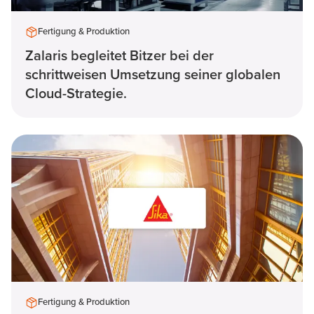
Fertigung & Produktion
Zalaris begleitet Bitzer bei der
schrittweisen Umsetzung seiner globalen
Cloud-Strategie.
Fertigung & Produktion