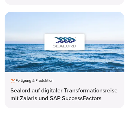
Fertigung & Produktion
Sealord auf digitaler Transformationsreise
mit Zalaris und SAP SuccessFactors