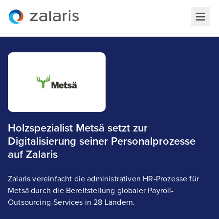
Holzspezialist Metsä setzt zur
Digitalisierung seiner Personalprozesse
auf Zalaris
Zalaris vereinfacht die administrativen HR-Prozesse für
Metsä durch die Bereitstellung globaler Payroll-
Outsourcing-Services in 28 Ländern.