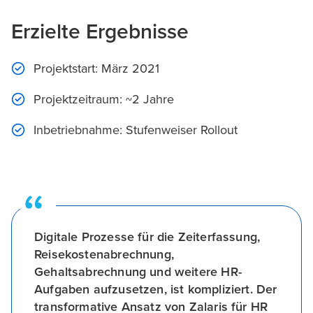
Erzielte Ergebnisse
Projektstart: März 2021
Projektzeitraum: ~2 Jahre
Inbetriebnahme: Stufenweiser Rollout
Digitale Prozesse für die Zeiterfassung,
Reisekostenabrechnung,
Gehaltsabrechnung und weitere HR-
Aufgaben aufzusetzen, ist kompliziert. Der
transformative Ansatz von Zalaris für HR