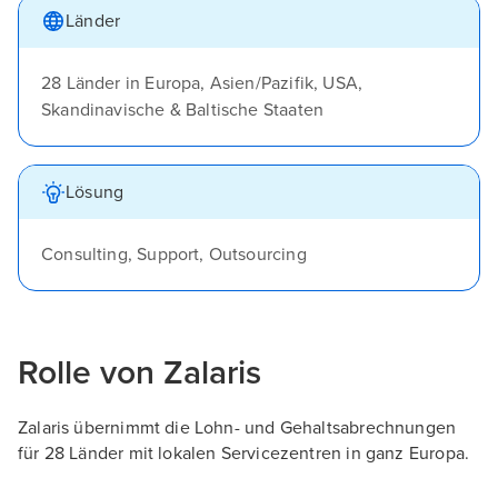
Länder
28 Länder in Europa, Asien/Pazifik, USA,
Skandinavische & Baltische Staaten
Lösung
Consulting, Support, Outsourcing
Rolle von Zalaris
Zalaris übernimmt die Lohn- und Gehaltsabrechnungen
für 28 Länder mit lokalen Servicezentren in ganz Europa.